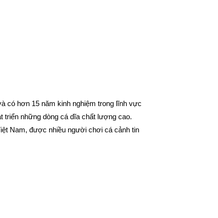
 có hơn 15 năm kinh nghiệm trong lĩnh vực
t triển những dòng cá dĩa chất lượng cao.
Việt Nam, được nhiều người chơi cá cảnh tin