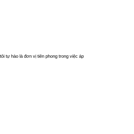
 tự hào là đơn vị tiên phong trong việc áp