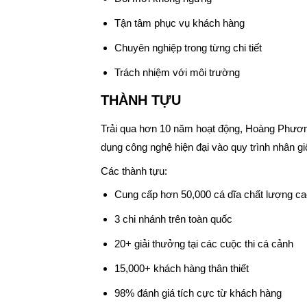
Tận tâm phục vụ khách hàng
Chuyên nghiệp trong từng chi tiết
Trách nhiệm với môi trường
THÀNH TỰU
Trải qua hơn 10 năm hoạt động, Hoàng Phương 
dụng công nghệ hiện đại vào quy trình nhân g
Các thành tựu:
Cung cấp hơn 50,000 cá dĩa chất lượng ca
3 chi nhánh trên toàn quốc
20+ giải thưởng tại các cuộc thi cá cảnh
15,000+ khách hàng thân thiết
98% đánh giá tích cực từ khách hàng