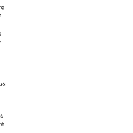
ong
h
g
p
Dưới
cá
ình