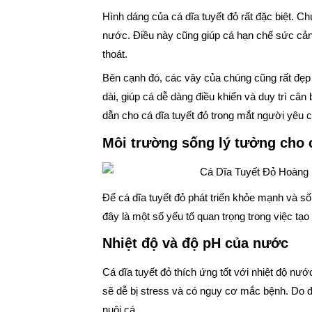
Hình dáng của cá dĩa tuyết đỏ rất đặc biệt. C
nước. Điều này cũng giúp cá hạn chế sức cản
thoát.
Bên cạnh đó, các vây của chúng cũng rất đẹp
dài, giúp cá dễ dàng điều khiển và duy trì c
dẫn cho cá dĩa tuyết đỏ trong mắt người yêu c
Môi trường sống lý tưởng cho c
Để cá dĩa tuyết đỏ phát triển khỏe mạnh và 
đây là một số yếu tố quan trọng trong việc tạo
Nhiệt độ và độ pH của nước
Cá dĩa tuyết đỏ thích ứng tốt với nhiệt độ n
sẽ dễ bị stress và có nguy cơ mắc bệnh. Do đó,
nuôi cá.