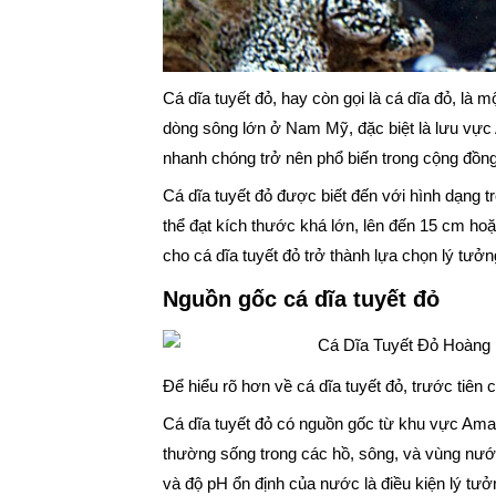
Cá dĩa tuyết đỏ, hay còn gọi là cá dĩa đỏ, là
dòng sông lớn ở Nam Mỹ, đặc biệt là lưu vực
nhanh chóng trở nên phổ biến trong cộng đồng
Cá dĩa tuyết đỏ được biết đến với hình dạng 
thể đạt kích thước khá lớn, lên đến 15 cm hoặ
cho cá dĩa tuyết đỏ trở thành lựa chọn lý tưở
Nguồn gốc cá dĩa tuyết đỏ
Để hiểu rõ hơn về cá dĩa tuyết đỏ, trước tiên
Cá dĩa tuyết đỏ có nguồn gốc từ khu vực Am
thường sống trong các hồ, sông, và vùng nước
và độ pH ổn định của nước là điều kiện lý tưở