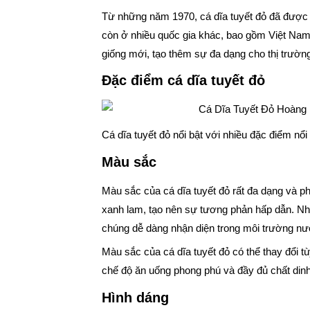
Từ những năm 1970, cá dĩa tuyết đỏ đã được 
còn ở nhiều quốc gia khác, bao gồm Việt Nam.
giống mới, tạo thêm sự đa dạng cho thị trườn
Đặc điểm cá dĩa tuyết đỏ
Cá dĩa tuyết đỏ nổi bật với nhiều đặc điểm nổi
Màu sắc
Màu sắc của cá dĩa tuyết đỏ rất đa dạng và 
xanh lam, tạo nên sự tương phản hấp dẫn. Nh
chúng dễ dàng nhận diện trong môi trường nư
Màu sắc của cá dĩa tuyết đỏ có thể thay đổi 
chế độ ăn uống phong phú và đầy đủ chất dinh
Hình dáng