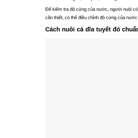
Để kiểm tra độ cứng của nước, người nuôi có
cần thiết, có thể điều chỉnh độ cứng của nướ
Cách nuôi cá dĩa tuyết đỏ chu