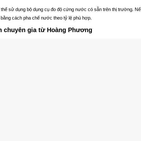
 thể sử dụng bộ dụng cụ đo độ cứng nước có sẵn trên thị trường. N
c bằng cách pha chế nước theo tỷ lệ phù hợp.
ẩn chuyên gia từ Hoàng Phương