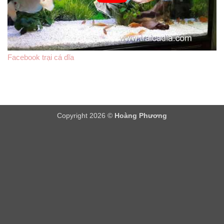
Facebook trại cá dĩa
Copyright 2026 ©
Hoàng Phương