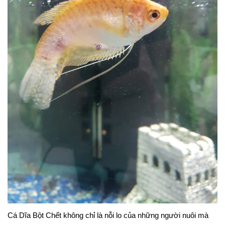
Cá Dĩa Bột Chết không chỉ là nỗi lo của những người nuôi mà