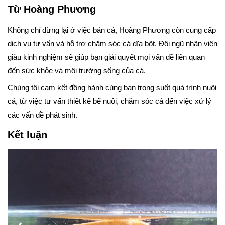
Từ Hoàng Phương
Không chỉ dừng lại ở việc bán cá, Hoàng Phương còn cung cấp
dịch vụ tư vấn và hỗ trợ chăm sóc cá dĩa bột. Đội ngũ nhân viên
giàu kinh nghiệm sẽ giúp bạn giải quyết mọi vấn đề liên quan
đến sức khỏe và môi trường sống của cá.
Chúng tôi cam kết đồng hành cùng bạn trong suốt quá trình nuôi
cá, từ việc tư vấn thiết kế bể nuôi, chăm sóc cá đến việc xử lý
các vấn đề phát sinh.
Kết luận