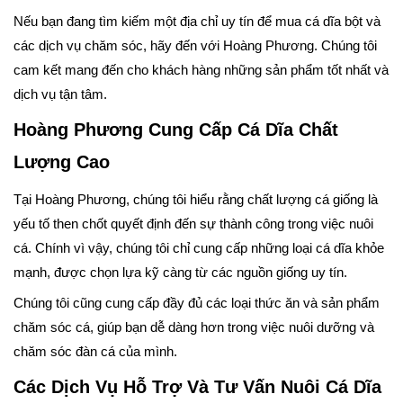
Nếu bạn đang tìm kiếm một địa chỉ uy tín để mua cá dĩa bột và
các dịch vụ chăm sóc, hãy đến với Hoàng Phương. Chúng tôi
cam kết mang đến cho khách hàng những sản phẩm tốt nhất và
dịch vụ tận tâm.
Hoàng Phương Cung Cấp Cá Dĩa Chất
Lượng Cao
Tại Hoàng Phương, chúng tôi hiểu rằng chất lượng cá giống là
yếu tố then chốt quyết định đến sự thành công trong việc nuôi
cá. Chính vì vậy, chúng tôi chỉ cung cấp những loại cá dĩa khỏe
mạnh, được chọn lựa kỹ càng từ các nguồn giống uy tín.
Chúng tôi cũng cung cấp đầy đủ các loại thức ăn và sản phẩm
chăm sóc cá, giúp bạn dễ dàng hơn trong việc nuôi dưỡng và
chăm sóc đàn cá của mình.
Các Dịch Vụ Hỗ Trợ Và Tư Vấn Nuôi Cá Dĩa