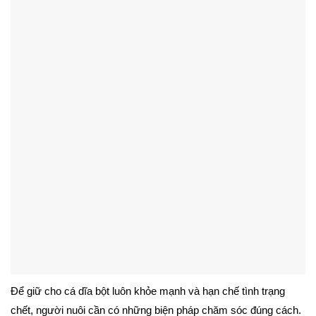
Để giữ cho cá dĩa bột luôn khỏe mạnh và hạn chế tình trạng
chết, người nuôi cần có những biện pháp chăm sóc đúng cách.