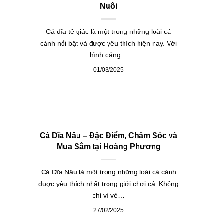
Nuôi
Cá dĩa tê giác là một trong những loài cá
cảnh nổi bật và được yêu thích hiện nay. Với
hình dáng…
01/03/2025
Cá Dĩa Nâu – Đặc Điểm, Chăm Sóc và
Mua Sắm tại Hoàng Phương
Cá Dĩa Nâu là một trong những loài cá cảnh
được yêu thích nhất trong giới chơi cá. Không
chỉ vì vẻ…
27/02/2025