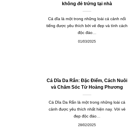
không đẻ trứng tại nhà
Cá dĩa là một trong những loài cá cảnh nổi
tiếng được yêu thích bởi vẻ đẹp và tính cách
độc đáo…
01/03/2025
Cá Dĩa Da Rắn: Đặc Điểm, Cách Nuôi
và Chăm Sóc Từ Hoàng Phương
Cá Dĩa Da Rắn là một trong những loài cá
cảnh được yêu thích nhất hiện nay. Với vẻ
đẹp độc đáo…
28/02/2025