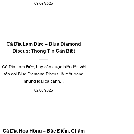
03/03/2025
Cá Dĩa Lam Đức – Blue Diamond
Discus: Thông Tin Cần Biết
Cá Dĩa Lam Đức, hay còn được biết đến với
tên gọi Blue Diamond Discus, là một trong
những loài cá cảnh…
02/03/2025
Cá Dĩa Hoa Hồng – Đặc Điểm, Chăm