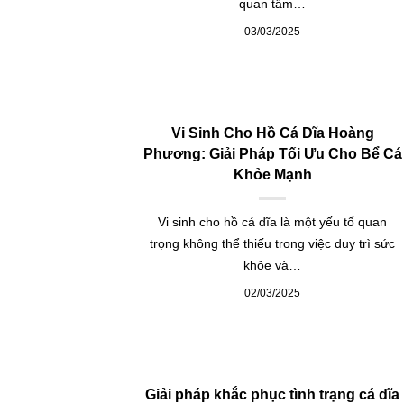
quan tâm…
03/03/2025
Vi Sinh Cho Hồ Cá Dĩa Hoàng
Phương: Giải Pháp Tối Ưu Cho Bể Cá
Khỏe Mạnh
Vi sinh cho hồ cá dĩa là một yếu tố quan
trọng không thể thiếu trong việc duy trì sức
khỏe và…
02/03/2025
Giải pháp khắc phục tình trạng cá dĩa