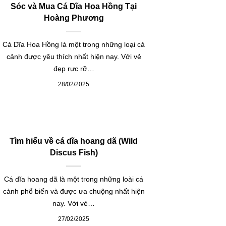
Sóc và Mua Cá Dĩa Hoa Hồng Tại
Hoàng Phương
Cá Dĩa Hoa Hồng là một trong những loại cá
cảnh được yêu thích nhất hiện nay. Với vẻ
đẹp rực rỡ…
28/02/2025
Tìm hiểu về cá dĩa hoang dã (Wild
Discus Fish)
Cá dĩa hoang dã là một trong những loài cá
cảnh phổ biến và được ưa chuộng nhất hiện
nay. Với vẻ…
27/02/2025