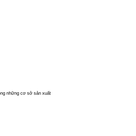
ong những cơ sở sản xuất