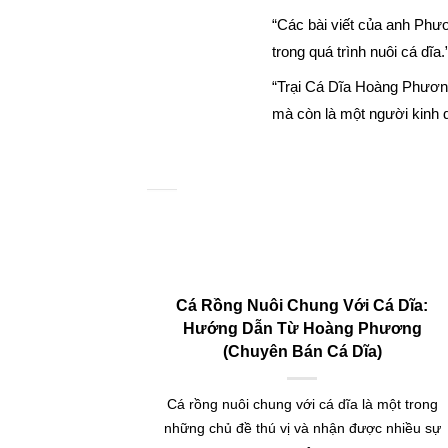
“Các bài viết của anh Phươn
trong quá trình nuôi cá dĩa
“Trại Cá Dĩa Hoàng Phương 
mà còn là một người kinh 
Cá Rồng Nuôi Chung Với Cá Dĩa:
Hướng Dẫn Từ Hoàng Phương
(Chuyên Bán Cá Dĩa)
Cá rồng nuôi chung với cá dĩa là một trong
những chủ đề thú vị và nhận được nhiều sự